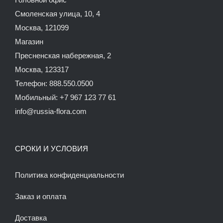
Смоленская улица, 10, 4
Москва, 121099
Магазин
Пресненская набережная, 2
Москва, 123317
Телефон: 888.550.0500
Мобильный: +7 967 123 77 61
info@russia-flora.com
СРОКИ И УСЛОВИЯ
Политика конфиденциальности
Заказ и оплата
Доставка