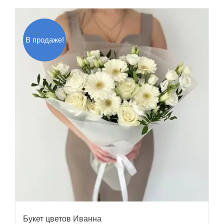
В продаже!
Букет цветов Иванна