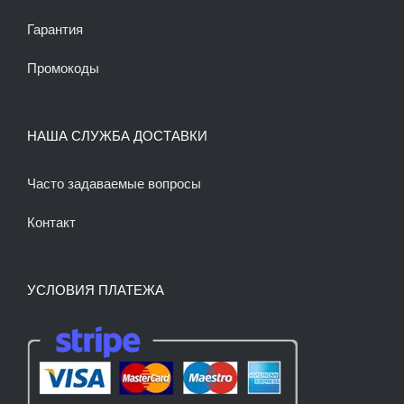
Гарантия
Промокоды
НАША СЛУЖБА ДОСТАВКИ
Часто задаваемые вопросы
Контакт
УСЛОВИЯ ПЛАТЕЖА