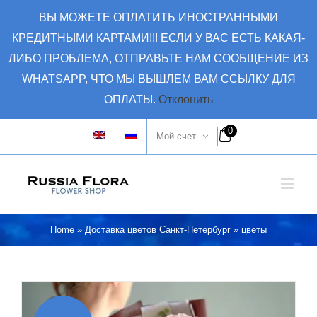
Skip
ВЫ МОЖЕТЕ ОПЛАТИТЬ ИНОСТРАННЫМИ
to
КРЕДИТНЫМИ КАРТАМИ!!! ЕСЛИ У ВАС ЕСТЬ КАКАЯ-
content
ЛИБО ПРОБЛЕМА, ОТПРАВЬТЕ НАМ СООБЩЕНИЕ ИЗ
WHATSAPP, ЧТО МЫ ВЫШЛЕМ ВАМ ССЫЛКУ ДЛЯ
ОПЛАТЫ.
Отклонить
0
Мой счет
Home
»
Доставка цветов Санкт-Петербург
»
цветы