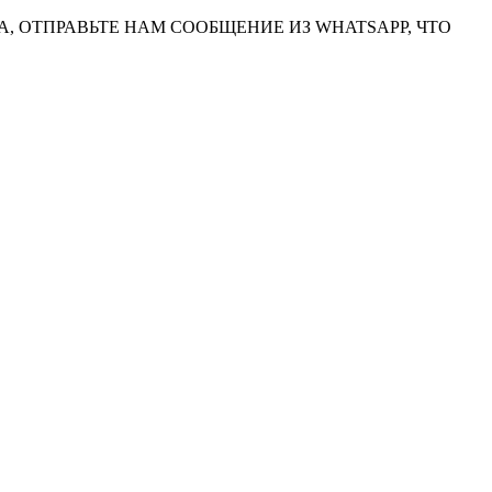
, ОТПРАВЬТЕ НАМ СООБЩЕНИЕ ИЗ WHATSAPP, ЧТО