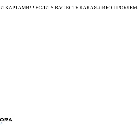
АРТАМИ!!! ЕСЛИ У ВАС ЕСТЬ КАКАЯ-ЛИБО ПРОБЛЕМА