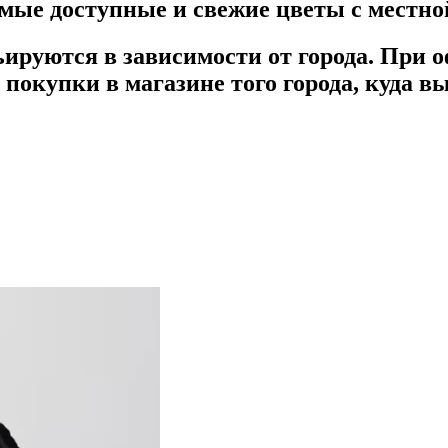
мые доступные и свежие цветы с местно
ируются в зависимости от города.
При о
покупки в магазине того города, куда в