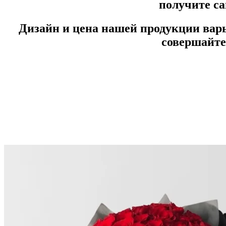
получите са
Дизайн и цена нашей продукции варь
совершайте 