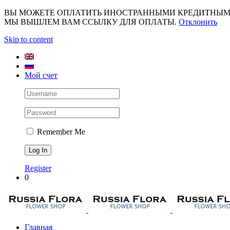
ВЫ МОЖЕТЕ ОПЛАТИТЬ ИНОСТРАННЫМИ КРЕДИТНЫМИ К
МЫ ВЫШЛЕМ ВАМ ССЫЛКУ ДЛЯ ОПЛАТЫ.
Отклонить
Skip to content
Мой счет
Remember Me
Register
0
Главная