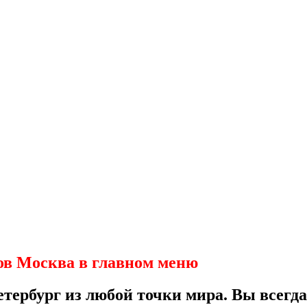
ащивать
тов Москва в главном меню
тербург из любой точки мира. Вы всегда