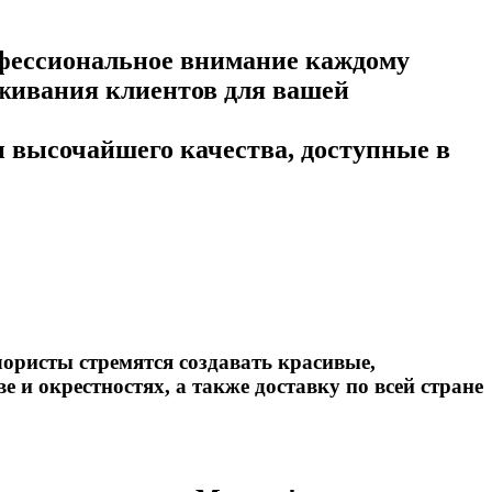
офессиональное внимание каждому
уживания клиентов для вашей
и высочайшего качества, доступные в
ористы стремятся создавать красивые,
 и окрестностях, а также доставку по всей стране