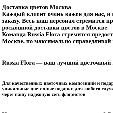
Доставка цветов Москва
Каждый клиент очень важен для нас, 
заказу. Весь наш персонал стремится 
роскошной доставки цветов в Москве.
Команда Russia Flora стремится предос
Москве, по максимально справедливой 
Russia Flora — ваш лучший цветочный 
Для качественных цветочных композиций и подарк
уникальные цветочные подарки для любого случая.
через нашу надежную сеть флористов