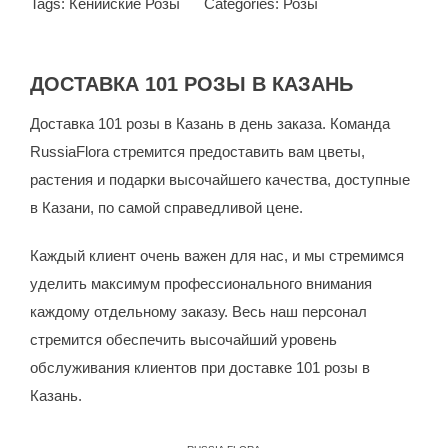
Tags:
Кенийские Розы
Categories:
Розы
ДОСТАВКА 101 РОЗЫ В КАЗАНЬ
Доставка 101 розы в Казань в день заказа. Команда
RussiaFlora стремится предоставить вам цветы,
растения и подарки высочайшего качества, доступные
в Казани, по самой справедливой цене.
Каждый клиент очень важен для нас, и мы стремимся
уделить максимум профессионального внимания
каждому отдельному заказу. Весь наш персонал
стремится обеспечить высочайший уровень
обслуживания клиентов при доставке 101 розы в
Казань.