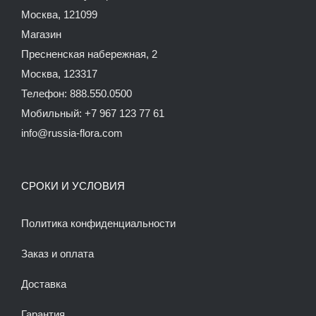
Москва, 121099
Магазин
Пресненская набережная, 2
Москва, 123317
Телефон: 888.550.0500
Мобильный: +7 967 123 77 61
info@russia-flora.com
СРОКИ И УСЛОВИЯ
Политика конфиденциальности
Заказ и оплата
Доставка
Гарантия