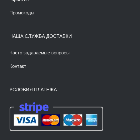
Промокоды
НАША СЛУЖБА ДОСТАВКИ
Часто задаваемые вопросы
Контакт
УСЛОВИЯ ПЛАТЕЖА