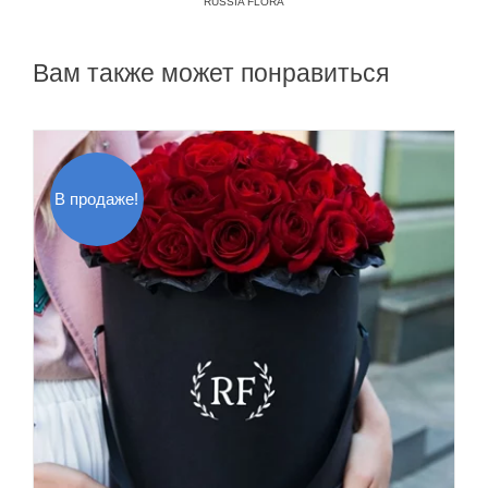
RUSSIA FLORA
Вам также может понравиться
В продаже!