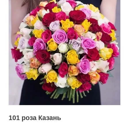
101 роза Казань