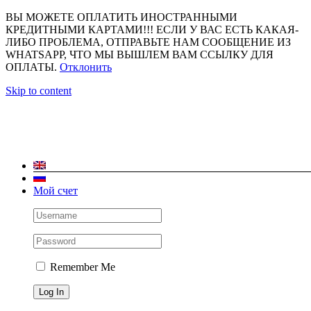
ВЫ МОЖЕТЕ ОПЛАТИТЬ ИНОСТРАННЫМИ
КРЕДИТНЫМИ КАРТАМИ!!! ЕСЛИ У ВАС ЕСТЬ КАКАЯ-
ЛИБО ПРОБЛЕМА, ОТПРАВЬТЕ НАМ СООБЩЕНИЕ ИЗ
WHATSAPP, ЧТО МЫ ВЫШЛЕМ ВАМ ССЫЛКУ ДЛЯ
ОПЛАТЫ.
Отклонить
Skip to content
Мой счет
Remember Me