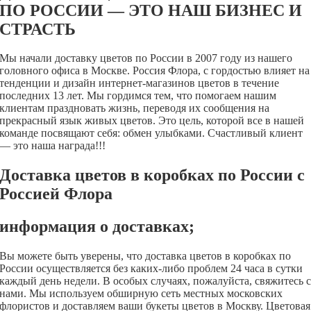
ПО РОССИИ — ЭТО НАШ БИЗНЕС И
СТРАСТЬ
Мы начали доставку цветов по России в 2007 году из нашего
головного офиса в Москве. Россия Флора, с гордостью влияет на
тенденции и дизайн интернет-магазинов цветов в течение
последних 13 лет.
Мы гордимся тем, что помогаем нашим
клиентам праздновать жизнь, переводя их сообщения на
прекрасный язык живых цветов. Это цель, которой все в нашей
команде посвящают себя: обмен улыбками. Счастливый клиент
— это наша награда!!!
Доставка цветов в коробках по России с
Россией Флора
информация о доставках;
Вы можете быть уверены, что доставка цветов в коробках по
России осуществляется без каких-либо проблем 24 часа в сутки
каждый день недели. В особых случаях, пожалуйста, свяжитесь 
нами.
Мы используем обширную сеть местных московских
флористов и доставляем ваши букеты цветов в Москву.
Цветовая