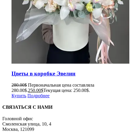
Цветы в коробке Эвелин
280.00
$
Первоначальная цена составляла
280.00$.
250.00
$
Текущая цена: 250.00$.
Купить
Подробнее
СВЯЗАТЬСЯ С НАМИ
Головной офис
Смоленская улица, 10, 4
Москва, 121099