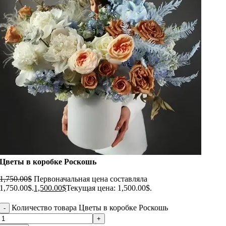
Цветы в коробке Роскошь
1,750.00
$
Первоначальная цена составляла
1,750.00$.
1,500.00
$
Текущая цена: 1,500.00$.
Количество товара Цветы в коробке Роскошь