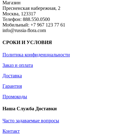
Магазин
Пресненская набережная, 2
Москва, 123317
Телефон: 888.550.0500
Мобильный: +7 967 123 77 61
info@russia-flora.com
СРОКИ И УСЛОВИЯ
Политика конфиденциальности
Заказ и оплата
Доставка
Гарантия
Промокоды
Наша Служба Доставки
Часто задаваемые вопросы
Контакт