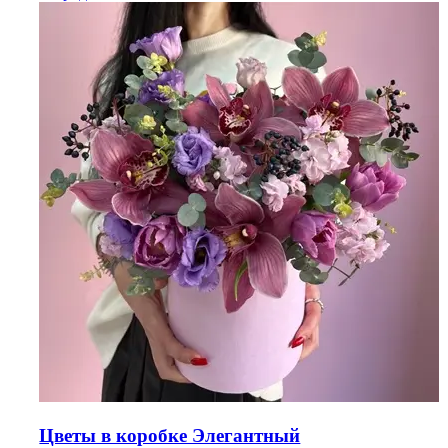
Цветы в коробке Элегантный