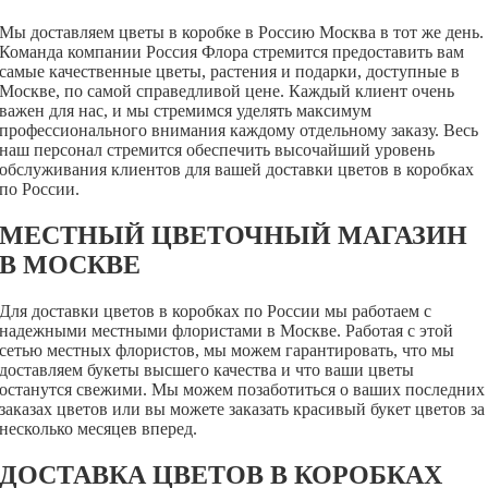
Мы доставляем цветы в коробке в Россию Москва в тот же день.
Команда компании Россия Флора стремится предоставить вам
самые качественные цветы, растения и подарки, доступные в
Москве, по самой справедливой цене.
Каждый клиент очень
важен для нас, и мы стремимся уделять максимум
профессионального внимания каждому отдельному заказу. Весь
наш персонал стремится обеспечить высочайший уровень
обслуживания клиентов для вашей доставки цветов в коробках
по России.
МЕСТНЫЙ ЦВЕТОЧНЫЙ МАГАЗИН
В МОСКВЕ
Для доставки цветов в коробках по России мы работаем с
надежными местными флористами в Москве. Работая с этой
сетью местных флористов, мы можем гарантировать, что мы
доставляем букеты высшего качества и что ваши цветы
останутся свежими.
Мы можем позаботиться о ваших последних
заказах цветов или вы можете заказать красивый букет цветов за
несколько месяцев вперед.
ДОСТАВКА ЦВЕТОВ В КОРОБКАХ