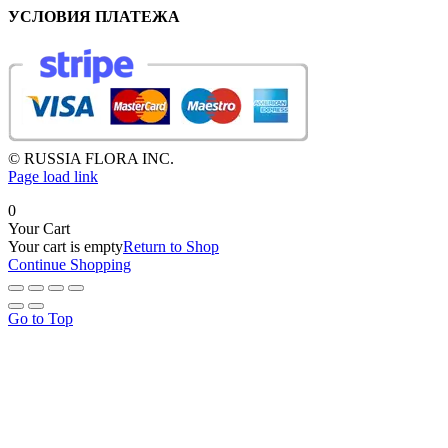
УСЛОВИЯ ПЛАТЕЖА
© RUSSIA FLORA INC.
Page load link
0
Your Cart
Your cart is empty
Return to Shop
Continue Shopping
Go to Top