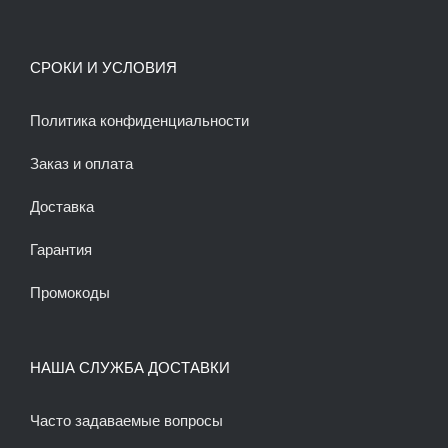
СРОКИ И УСЛОВИЯ
Политика конфиденциальности
Заказ и оплата
Доставка
Гарантия
Промокоды
НАША СЛУЖБА ДОСТАВКИ
Часто задаваемые вопросы