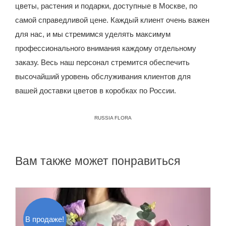
цветы, растения и подарки, доступные в Москве, по
самой справедливой цене.
Каждый клиент очень важен
для нас, и мы стремимся уделять максимум
профессионального внимания каждому отдельному
заказу. Весь наш персонал стремится обеспечить
высочайший уровень обслуживания клиентов для
вашей доставки цветов в коробках по России.
RUSSIA FLORA
Вам также может понравиться
В продаже!