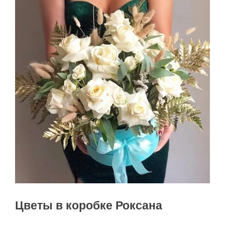
Цветы в коробке Роксана