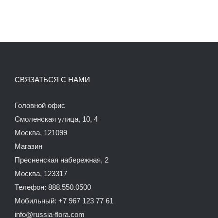
СВЯЗАТЬСЯ С НАМИ
Головной офис
Смоленская улица, 10, 4
Москва, 121099
Магазин
Пресненская набережная, 2
Москва, 123317
Телефон: 888.550.0500
Мобильный: +7 967 123 77 61
info@russia-flora.com