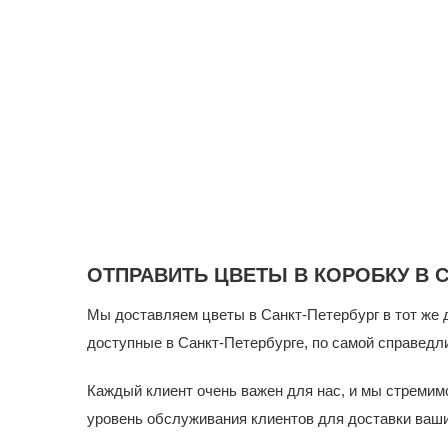
ОТПРАВИТЬ ЦВЕТЫ В КОРОБКУ В 
Мы доставляем цветы в Санкт-Петербург в тот же 
доступные в Санкт-Петербурге, по самой справедл
Каждый клиент очень важен для нас, и мы стреми
уровень обслуживания клиентов для доставки ваши