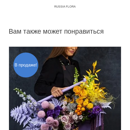
RUSSIA FLORA
Вам также может понравиться
В продаже!