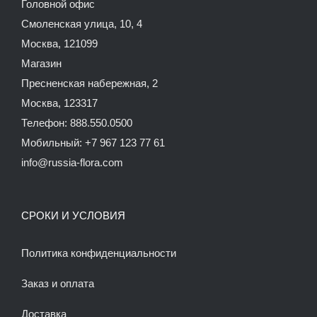
Головной офис
Смоленская улица, 10, 4
Москва, 121099
Магазин
Пресненская набережная, 2
Москва, 123317
Телефон: 888.550.0500
Мобильный: +7 967 123 77 61
info@russia-flora.com
СРОКИ И УСЛОВИЯ
Политика конфиденциальности
Заказ и оплата
Доставка