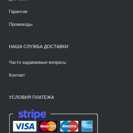
Гарантия
Промокоды
НАША СЛУЖБА ДОСТАВКИ
Часто задаваемые вопросы
Контакт
УСЛОВИЯ ПЛАТЕЖА