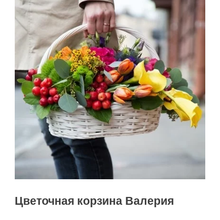
Цветочная корзина Валерия