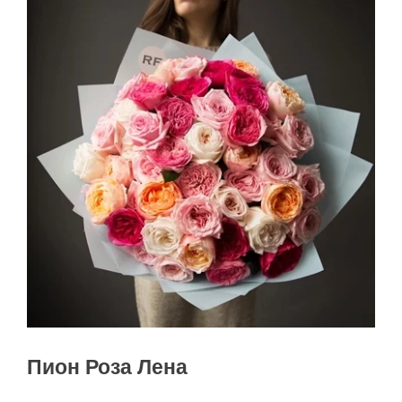
Пион Роза Лена