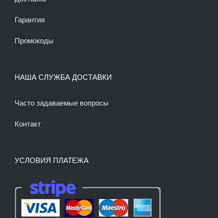
Гарантия
Промокоды
НАША СЛУЖБА ДОСТАВКИ
Часто задаваемые вопросы
Контакт
УСЛОВИЯ ПЛАТЕЖА