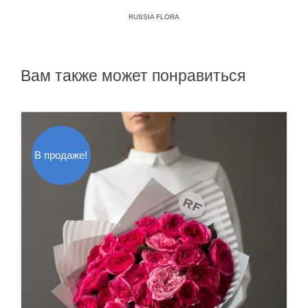
RUSSIA FLORA
Вам также может понравиться
В продаже!