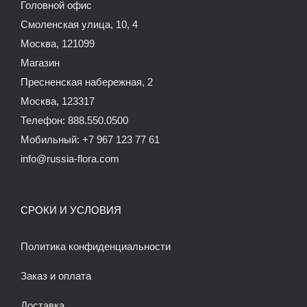
Головной офис
Смоленская улица, 10, 4
Москва, 121099
Магазин
Пресненская набережная, 2
Москва, 123317
Телефон: 888.550.0500
Мобильный: +7 967 123 77 61
info@russia-flora.com
СРОКИ И УСЛОВИЯ
Политика конфиденциальности
Заказ и оплата
Доставка