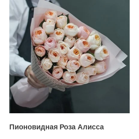
Пионовидная Роза Алисса