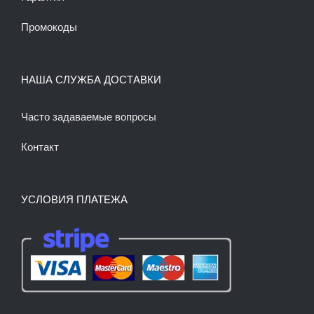
Промокоды
НАША СЛУЖБА ДОСТАВКИ
Часто задаваемые вопросы
Контакт
УСЛОВИЯ ПЛАТЕЖА