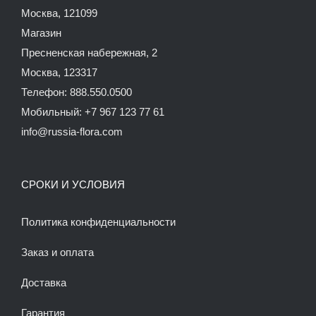
Москва, 121099
Магазин
Пресненская набережная, 2
Москва, 123317
Телефон: 888.550.0500
Мобильный: +7 967 123 77 61
info@russia-flora.com
СРОКИ И УСЛОВИЯ
Политика конфиденциальности
Заказ и оплата
Доставка
Гарантия