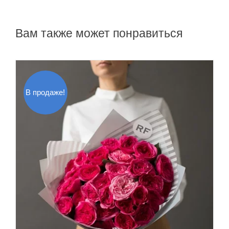
Вам также может понравиться
В продаже!