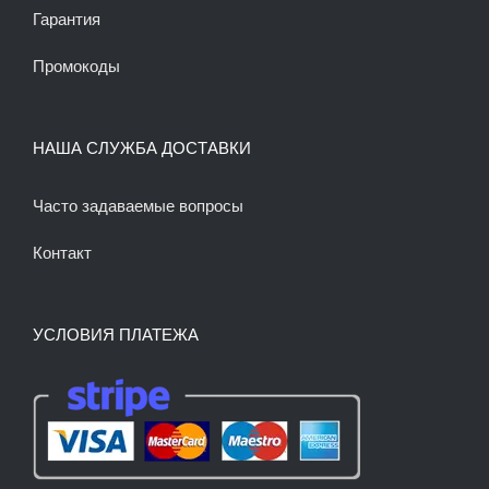
Гарантия
Промокоды
НАША СЛУЖБА ДОСТАВКИ
Часто задаваемые вопросы
Контакт
УСЛОВИЯ ПЛАТЕЖА