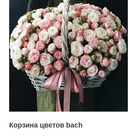
Корзина цветов bach