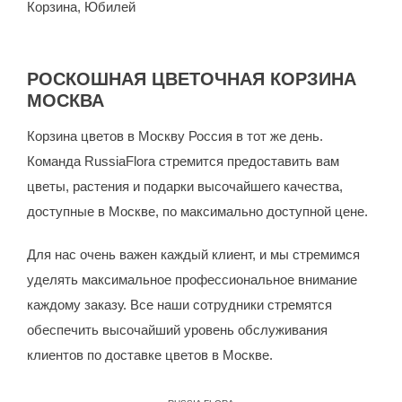
Корзина
,
Юбилей
РОСКОШНАЯ ЦВЕТОЧНАЯ КОРЗИНА
МОСКВА
Корзина цветов в Москву Россия в тот же день.
Команда RussiaFlora стремится предоставить вам
цветы, растения и подарки высочайшего качества,
доступные в Москве, по максимально доступной цене.
Для нас очень важен каждый клиент, и мы стремимся
уделять максимальное профессиональное внимание
каждому заказу. Все наши сотрудники стремятся
обеспечить высочайший уровень обслуживания
клиентов по доставке цветов в Москве.