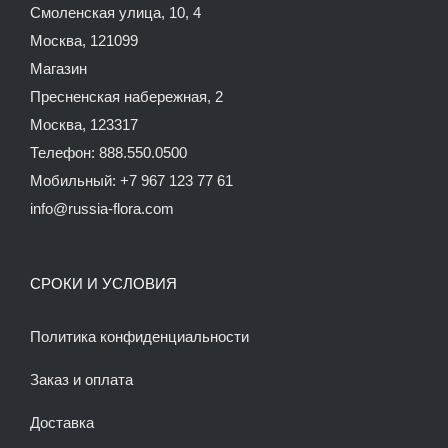
Смоленская улица, 10, 4
Москва, 121099
Магазин
Пресненская набережная, 2
Москва, 123317
Телефон: 888.550.0500
Мобильный: +7 967 123 77 61
info@russia-flora.com
СРОКИ И УСЛОВИЯ
Политика конфиденциальности
Заказ и оплата
Доставка