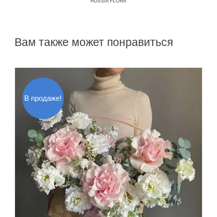
RUSSIA FLORA
Вам также может понравиться
В продаже!