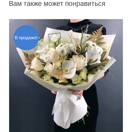
Вам также может понравиться
В продаже!