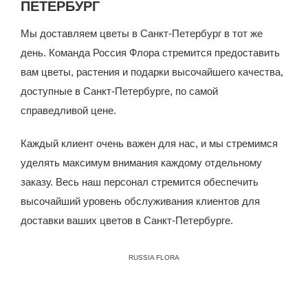
ПЕТЕРБУРГ
Мы доставляем цветы в Санкт-Петербург в тот же
день. Команда Россия Флора стремится предоставить
вам цветы, растения и подарки высочайшего качества,
доступные в Санкт-Петербурге, по самой
справедливой цене.
Каждый клиент очень важен для нас, и мы стремимся
уделять максимум внимания каждому отдельному
заказу. Весь наш персонал стремится обеспечить
высочайший уровень обслуживания клиентов для
доставки ваших цветов в Санкт-Петербурге.
RUSSIA FLORA