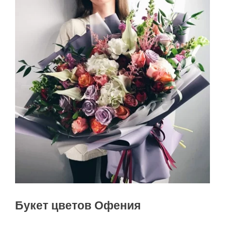
Букет цветов Офения