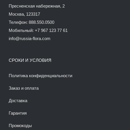
Пресненская набережная, 2
Москва, 123317
Телефон: 888.550.0500
Мобильный: +7 967 123 77 61
info@russia-flora.com
СРОКИ И УСЛОВИЯ
Политика конфиденциальности
Заказ и оплата
Доставка
Гарантия
Промокоды