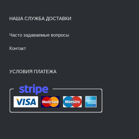
НАША СЛУЖБА ДОСТАВКИ
Часто задаваемые вопросы
Контакт
УСЛОВИЯ ПЛАТЕЖА