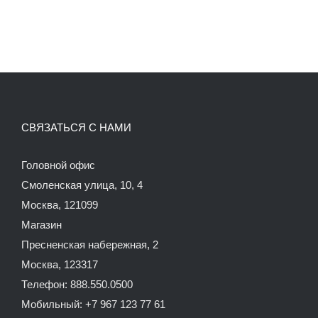
СВЯЗАТЬСЯ С НАМИ
Головной офис
Смоленская улица, 10, 4
Москва, 121099
Магазин
Пресненская набережная, 2
Москва, 123317
Телефон: 888.550.0500
Мобильный: +7 967 123 77 61