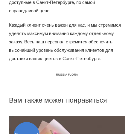
доступные в Санкт-Петербурге, по самой
справедливой цене.
Каждый клиент очень важен для нас, и мы стремимся
уделять максимум внимания каждому отдельному
заказу. Весь наш персонал стремится обеспечить
высочайший уровень обслуживания клиентов для
доставки ваших цветов в Санкт-Петербурге.
RUSSIA FLORA
Вам также может понравиться