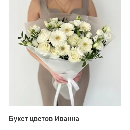
Букет цветов Иванна