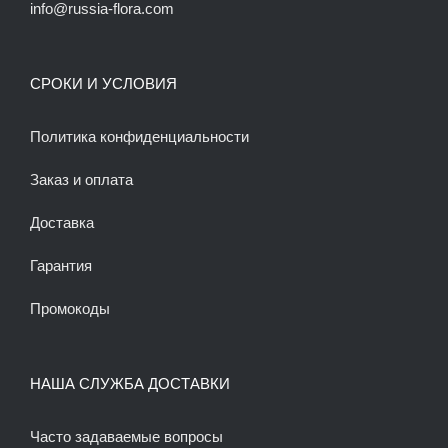
info@russia-flora.com
СРОКИ И УСЛОВИЯ
Политика конфиденциальности
Заказ и оплата
Доставка
Гарантия
Промокоды
НАША СЛУЖБА ДОСТАВКИ
Часто задаваемые вопросы