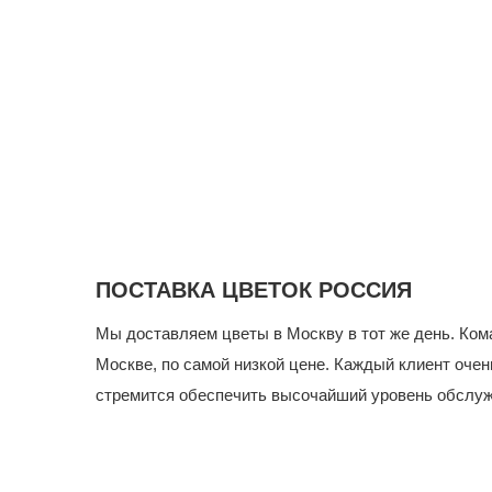
ПОСТАВКА ЦВЕТОК РОССИЯ
Мы доставляем цветы в Москву в тот же день. Ком
Москве, по самой низкой цене.
Каждый клиент очен
стремится обеспечить высочайший уровень обслуж