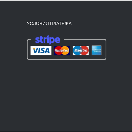
УСЛОВИЯ ПЛАТЕЖА