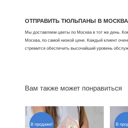
ОТПРАВИТЬ ТЮЛЬПАНЫ В МОСКВА
Мы доставляем цветы по Москва в тот же день. Ко
Москва, по самой низкой цене.
Каждый клиент очен
стремится обеспечить высочайший уровень обслуж
Вам также может понравиться
В продаже!
В про