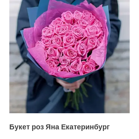
Букет роз Яна Екатеринбург