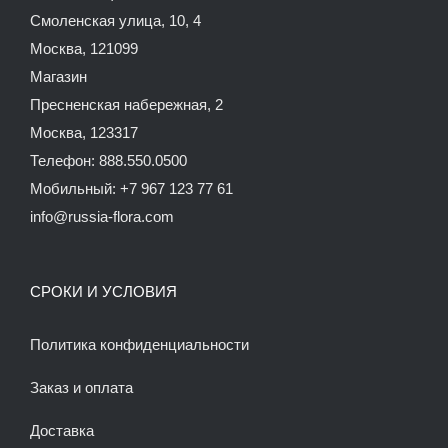
Смоленская улица, 10, 4
Москва, 121099
Магазин
Пресненская набережная, 2
Москва, 123317
Телефон: 888.550.0500
Мобильный: +7 967 123 77 61
info@russia-flora.com
СРОКИ И УСЛОВИЯ
Политика конфиденциальности
Заказ и оплата
Доставка