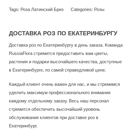
Tags:
Роза Латинский Бриз
Categories:
Розы
ДОСТАВКА РОЗ ПО ЕКАТЕРИНБУРГУ
Доставка роз по Екатеринбургу в день заказа. Команда
RussiaFlora стремится предоставить вам цветы,
растения и подарки высочайшего качества, доступные
в Екатеринбурге, по самой справедливой цене.
Каждый клиент очень важен для нас, и мы стремимся
уделить максимум профессионального внимания
каждому отдельному заказу. Весь наш персонал
стремится обеспечить высочайший уровень
обслуживания клиентов при доставке роз в
Екатеринбург.