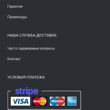
Гарантия
Промокоды
НАША СЛУЖБА ДОСТАВКИ
Часто задаваемые вопросы
Контакт
УСЛОВИЯ ПЛАТЕЖА