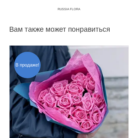
RUSSIA FLORA
Вам также может понравиться
В продаже!