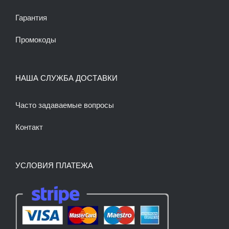
Гарантия
Промокоды
НАША СЛУЖБА ДОСТАВКИ
Часто задаваемые вопросы
Контакт
УСЛОВИЯ ПЛАТЕЖА