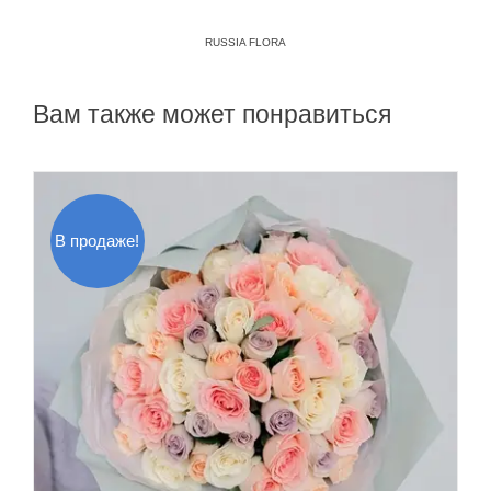
RUSSIA FLORA
Вам также может понравиться
В продаже!