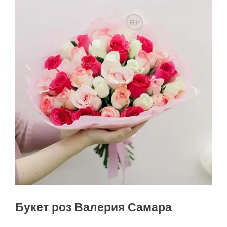
Букет роз Валерия Самара