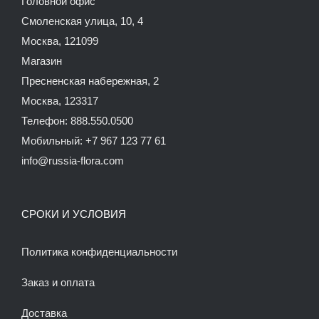
Головной офис
Смоленская улица, 10, 4
Москва, 121099
Магазин
Пресненская набережная, 2
Москва, 123317
Телефон: 888.550.0500
Мобильный: +7 967 123 77 61
info@russia-flora.com
СРОКИ И УСЛОВИЯ
Политика конфиденциальности
Заказ и оплата
Доставка