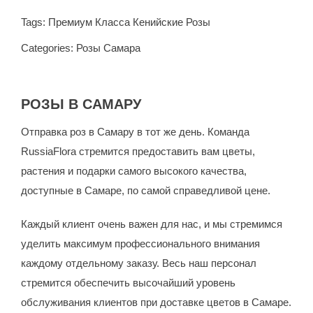
Tags:
Премиум Класса Кенийские Розы
Categories:
Розы Самара
РОЗЫ В САМАРУ
Отправка роз в Самару в тот же день. Команда
RussiaFlora стремится предоставить вам цветы,
растения и подарки самого высокого качества,
доступные в Самаре, по самой справедливой цене.
Каждый клиент очень важен для нас, и мы стремимся
уделить максимум профессионального внимания
каждому отдельному заказу. Весь наш персонал
стремится обеспечить высочайший уровень
обслуживания клиентов при доставке цветов в Самаре.