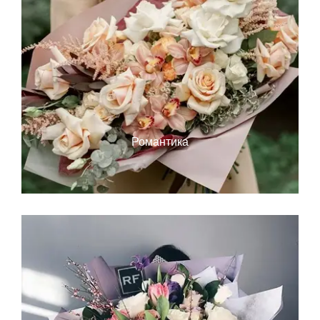
Романтика