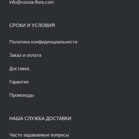
info@russia-flora.com
СРОКИ И УСЛОВИЯ
Политика конфиденциальности
Заказ и оплата
Доставка
Гарантия
Промокоды
НАША СЛУЖБА ДОСТАВКИ
Часто задаваемые вопросы