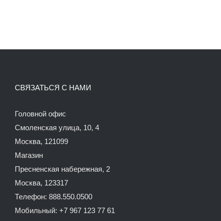
СВЯЗАТЬСЯ С НАМИ
Головной офис
Смоленская улица, 10, 4
Москва, 121099
Магазин
Пресненская набережная, 2
Москва, 123317
Телефон: 888.550.0500
Мобильный: +7 967 123 77 61