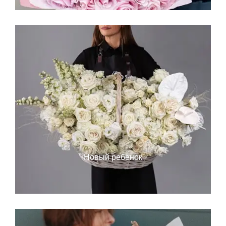
Новый ребенок