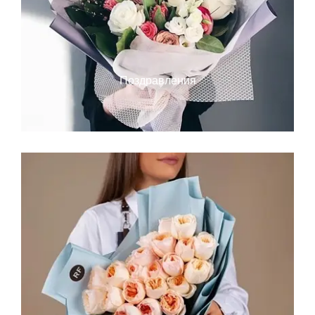
Поздравления