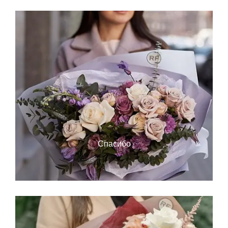
Спасибо