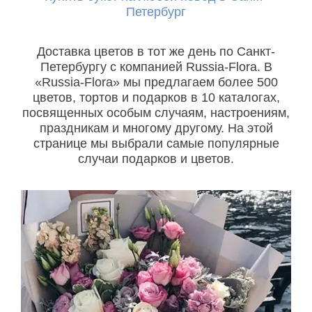
Петербург
Доставка цветов в тот же день по Санкт-
Петербургу с компанией Russia-Flora. В
«Russia-Flora» мы предлагаем более 500
цветов, тортов и подарков в 10 каталогах,
посвященных особым случаям, настроениям,
праздникам и многому другому. На этой
странице мы выбрали самые популярные
случаи подарков и цветов.