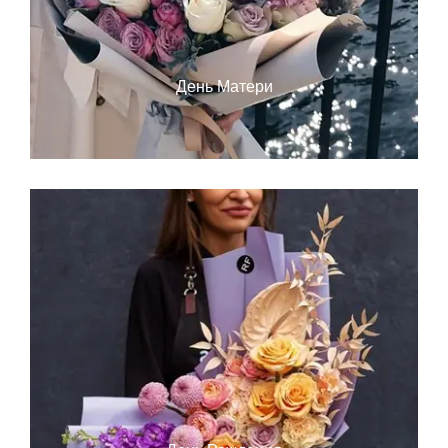
День Матери