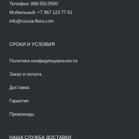
Телефон: 888.550.0500
Мобильный: +7 967 123 77 61
info@russia-flora.com
СРОКИ И УСЛОВИЯ
Политика конфиденциальности
Заказ и оплата
Доставка
Гарантия
Промокоды
НАША СЛУЖБА ДОСТАВКИ