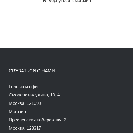
Вернуться в магазин
СВЯЗАТЬСЯ С НАМИ
Головной офис
Смоленская улица, 10, 4
Москва, 121099
Магазин
Пресненская набережная, 2
Москва, 123317