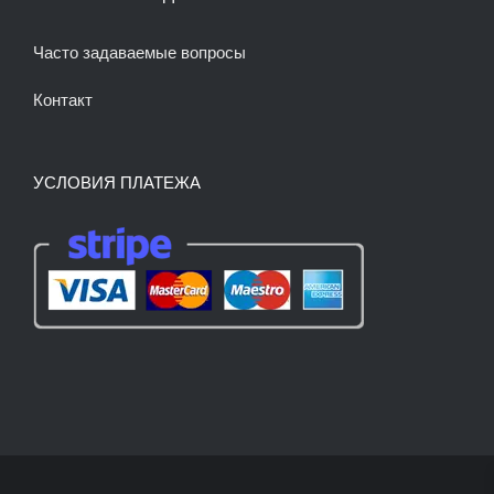
Часто задаваемые вопросы
Контакт
УСЛОВИЯ ПЛАТЕЖА