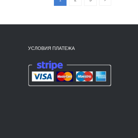
УСЛОВИЯ ПЛАТЕЖА