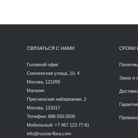
СВЯЗАТЬСЯ С НАМИ
СРОКИ 
Головной офис
Политик
Смоленская улица, 10, 4
Заказ и 
Москва, 121099
Магазин
Доставк
Пресненская набережная, 2
Гаранти
Москва, 123317
Телефон: 888.550.0500
Промок
Мобильный: +7 967 123 77 61
info@russia-flora.com