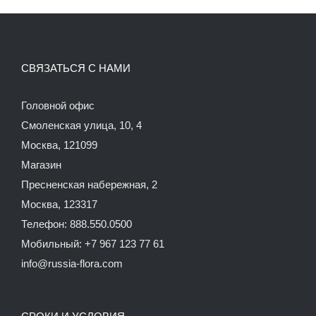
СВЯЗАТЬСЯ С НАМИ
Головной офис
Смоленская улица, 10, 4
Москва, 121099
Магазин
Пресненская набережная, 2
Москва, 123317
Телефон: 888.550.0500
Мобильный: +7 967 123 77 61
info@russia-flora.com