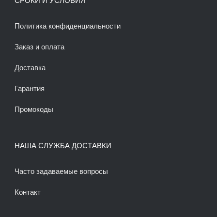
СРОКИ И УСЛОВИЯ
Политика конфиденциальности
Заказ и оплата
Доставка
Гарантия
Промокоды
НАША СЛУЖБА ДОСТАВКИ
Часто задаваемые вопросы
Контакт