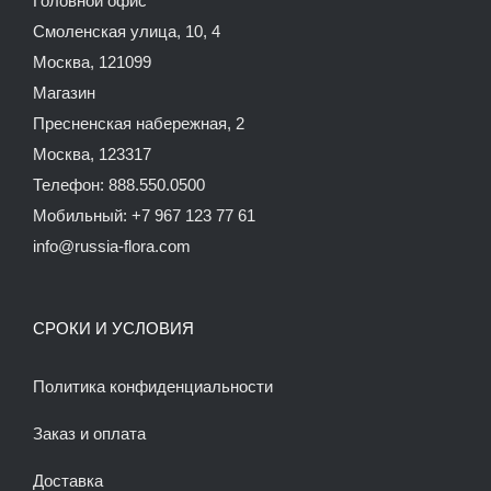
Головной офис
Смоленская улица, 10, 4
Москва, 121099
Магазин
Пресненская набережная, 2
Москва, 123317
Телефон: 888.550.0500
Мобильный: +7 967 123 77 61
info@russia-flora.com
СРОКИ И УСЛОВИЯ
Политика конфиденциальности
Заказ и оплата
Доставка