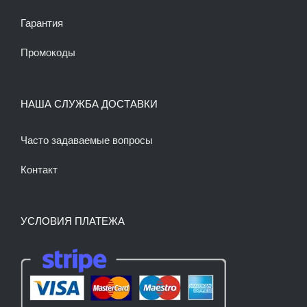
Гарантия
Промокоды
НАША СЛУЖБА ДОСТАВКИ
Часто задаваемые вопросы
Контакт
УСЛОВИЯ ПЛАТЕЖА