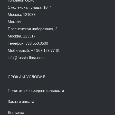
Головной офис
Смоленская улица, 10, 4
Москва, 121099
Магазин
Пресненская набережная, 2
Москва, 123317
Телефон: 888.550.0500
Мобильный: +7 967 123 77 61
info@russia-flora.com
СРОКИ И УСЛОВИЯ
Политика конфиденциальности
Заказ и оплата
Доставка