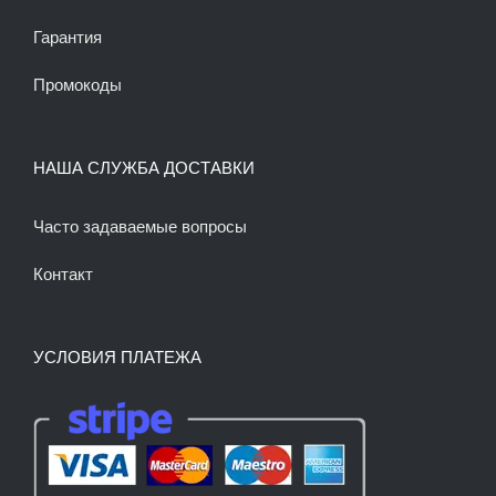
Гарантия
Промокоды
НАША СЛУЖБА ДОСТАВКИ
Часто задаваемые вопросы
Контакт
УСЛОВИЯ ПЛАТЕЖА