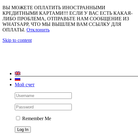
ВЫ МОЖЕТЕ ОПЛАТИТЬ ИНОСТРАННЫМИ
КРЕДИТНЫМИ КАРТАМИ!!! ЕСЛИ У ВАС ЕСТЬ КАКАЯ-
ЛИБО ПРОБЛЕМА, ОТПРАВЬТЕ НАМ СООБЩЕНИЕ ИЗ
WHATSAPP, ЧТО МЫ ВЫШЛЕМ ВАМ ССЫЛКУ ДЛЯ
ОПЛАТЫ.
Отклонить
Skip to content
Мой счет
Remember Me