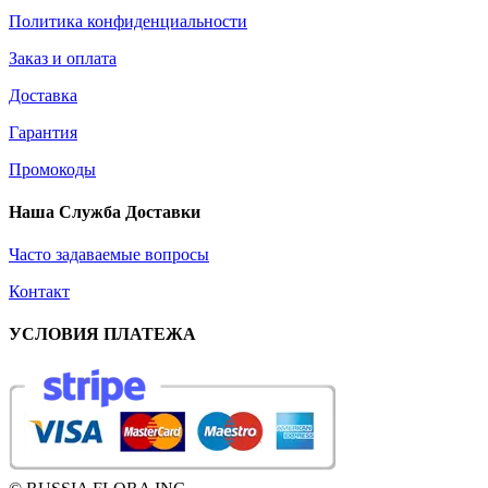
Политика конфиденциальности
Заказ и оплата
Доставка
Гарантия
Промокоды
Наша Служба Доставки
Часто задаваемые вопросы
Контакт
УСЛОВИЯ ПЛАТЕЖА