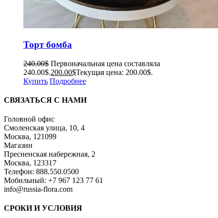
Торт бомба
240.00
$
Первоначальная цена составляла
240.00$.
200.00
$
Текущая цена: 200.00$.
Купить
Подробнее
СВЯЗАТЬСЯ С НАМИ
Головной офис
Смоленская улица, 10, 4
Москва, 121099
Магазин
Пресненская набережная, 2
Москва, 123317
Телефон: 888.550.0500
Мобильный: +7 967 123 77 61
info@russia-flora.com
СРОКИ И УСЛОВИЯ