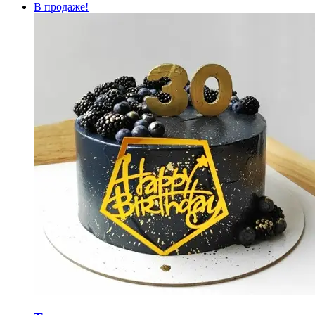
В продаже!